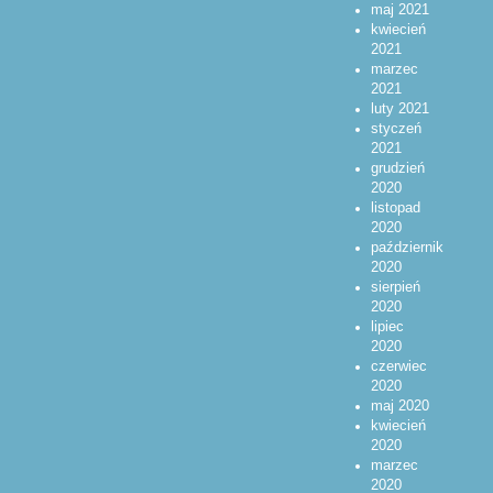
maj 2021
kwiecień
2021
marzec
2021
luty 2021
styczeń
2021
grudzień
2020
listopad
2020
październik
2020
sierpień
2020
lipiec
2020
czerwiec
2020
maj 2020
kwiecień
2020
marzec
2020