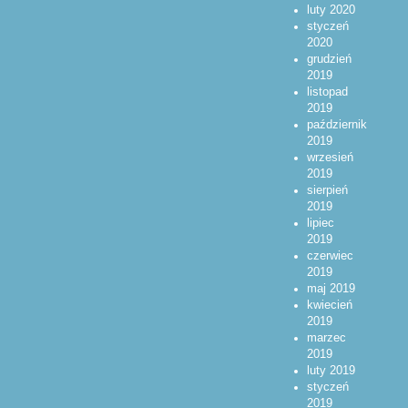
luty 2020
styczeń
2020
grudzień
2019
listopad
2019
październik
2019
wrzesień
2019
sierpień
2019
lipiec
2019
czerwiec
2019
maj 2019
kwiecień
2019
marzec
2019
luty 2019
styczeń
2019