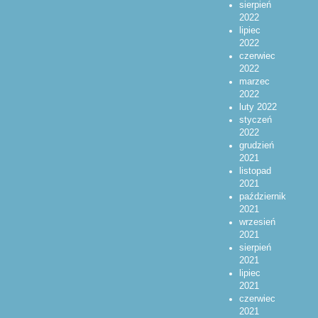
sierpień
2022
lipiec
2022
czerwiec
2022
marzec
2022
luty 2022
styczeń
2022
grudzień
2021
listopad
2021
październik
2021
wrzesień
2021
sierpień
2021
lipiec
2021
czerwiec
2021