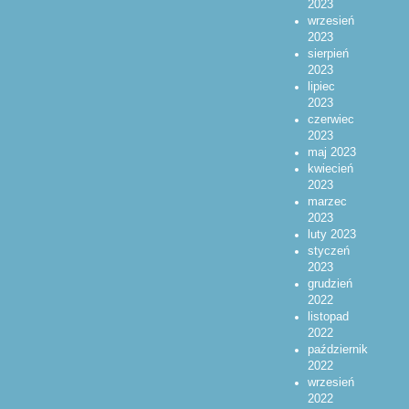
2023
wrzesień
2023
sierpień
2023
lipiec
2023
czerwiec
2023
maj 2023
kwiecień
2023
marzec
2023
luty 2023
styczeń
2023
grudzień
2022
listopad
2022
październik
2022
wrzesień
2022