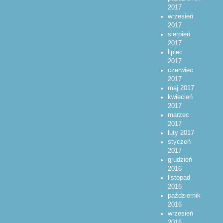
2017
wrzesień
2017
sierpień
2017
lipiec
2017
czerwiec
2017
maj 2017
kwiecień
2017
marzec
2017
luty 2017
styczeń
2017
grudzień
2016
listopad
2016
październik
2016
wrzesień
2016