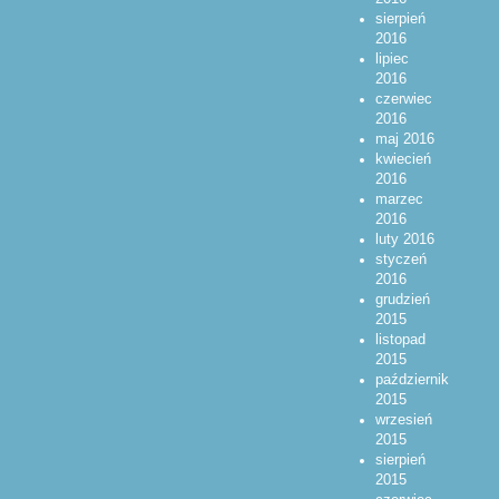
sierpień
2016
lipiec
2016
czerwiec
2016
maj 2016
kwiecień
2016
marzec
2016
luty 2016
styczeń
2016
grudzień
2015
listopad
2015
październik
2015
wrzesień
2015
sierpień
2015