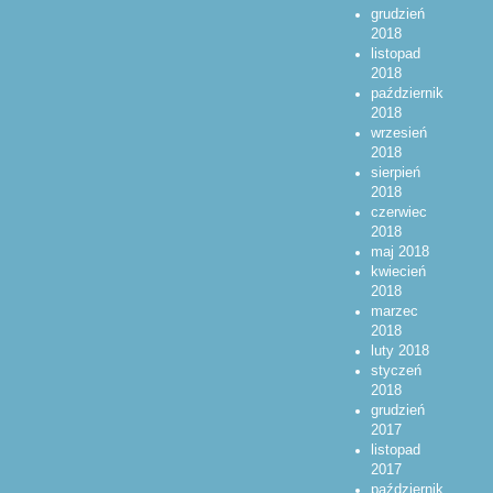
grudzień
2018
listopad
2018
październik
2018
wrzesień
2018
sierpień
2018
czerwiec
2018
maj 2018
kwiecień
2018
marzec
2018
luty 2018
styczeń
2018
grudzień
2017
listopad
2017
październik