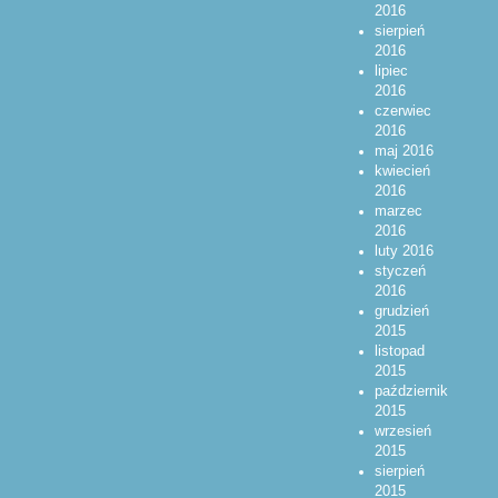
2016
sierpień
2016
lipiec
2016
czerwiec
2016
maj 2016
kwiecień
2016
marzec
2016
luty 2016
styczeń
2016
grudzień
2015
listopad
2015
październik
2015
wrzesień
2015
sierpień
2015