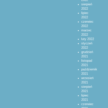
sierpień
2022
lipiec
2022
czerwiec
2022
marzec
2022
luty 2022
styczeń
2022
grudzień
2021
listopad
2021
październik
2021
wrzesień
2021
sierpień
2021
lipiec
2021
czerwiec