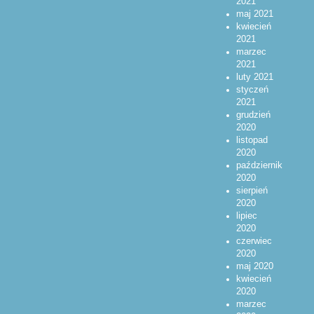
2021
maj 2021
kwiecień
2021
marzec
2021
luty 2021
styczeń
2021
grudzień
2020
listopad
2020
październik
2020
sierpień
2020
lipiec
2020
czerwiec
2020
maj 2020
kwiecień
2020
marzec