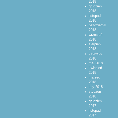
2019
grudzień
2018
listopad
2018
październik
2018
wrzesień
2018
sierpień
2018
czerwiec
2018
maj 2018
kwiecień
2018
marzec
2018
luty 2018
styczeń
2018
grudzień
2017
listopad
2017