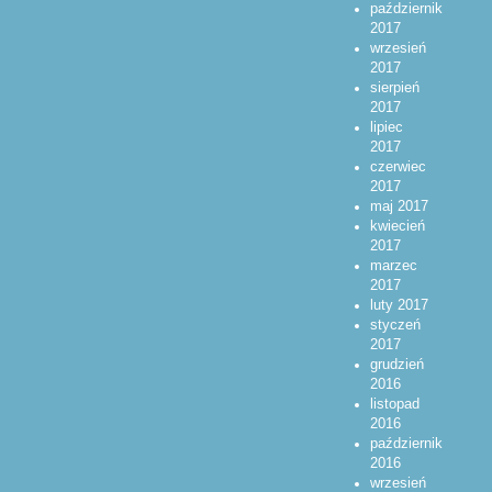
październik
2017
wrzesień
2017
sierpień
2017
lipiec
2017
czerwiec
2017
maj 2017
kwiecień
2017
marzec
2017
luty 2017
styczeń
2017
grudzień
2016
listopad
2016
październik
2016
wrzesień