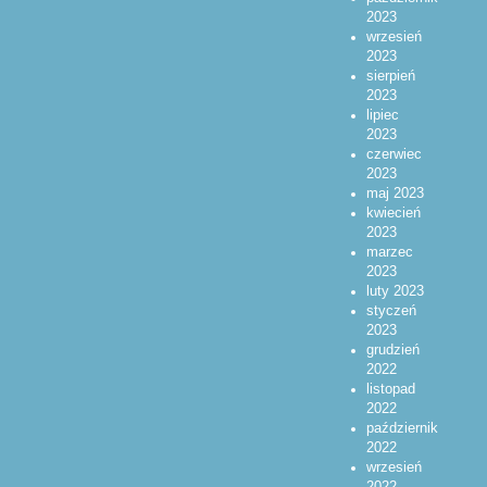
2023
wrzesień
2023
sierpień
2023
lipiec
2023
czerwiec
2023
maj 2023
kwiecień
2023
marzec
2023
luty 2023
styczeń
2023
grudzień
2022
listopad
2022
październik
2022
wrzesień
2022