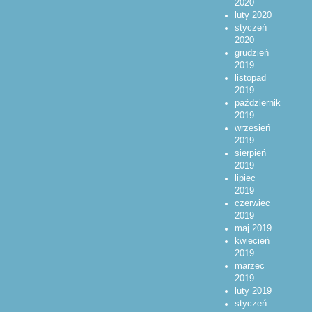
2020
luty 2020
styczeń
2020
grudzień
2019
listopad
2019
październik
2019
wrzesień
2019
sierpień
2019
lipiec
2019
czerwiec
2019
maj 2019
kwiecień
2019
marzec
2019
luty 2019
styczeń