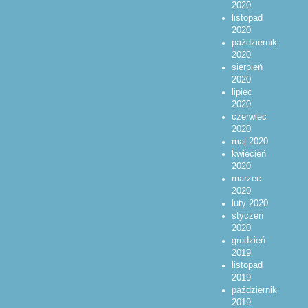
2020
listopad
2020
październik
2020
sierpień
2020
lipiec
2020
czerwiec
2020
maj 2020
kwiecień
2020
marzec
2020
luty 2020
styczeń
2020
grudzień
2019
listopad
2019
październik
2019