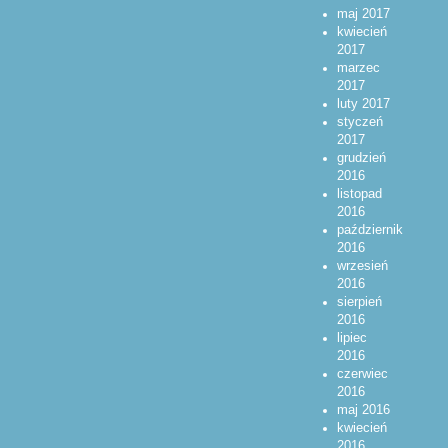
maj 2017
kwiecień
2017
marzec
2017
luty 2017
styczeń
2017
grudzień
2016
listopad
2016
październik
2016
wrzesień
2016
sierpień
2016
lipiec
2016
czerwiec
2016
maj 2016
kwiecień
2016