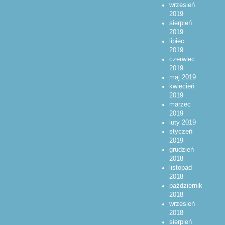
wrzesień
2019
sierpień
2019
lipiec
2019
czerwiec
2019
maj 2019
kwiecień
2019
marzec
2019
luty 2019
styczeń
2019
grudzień
2018
listopad
2018
październik
2018
wrzesień
2018
sierpień