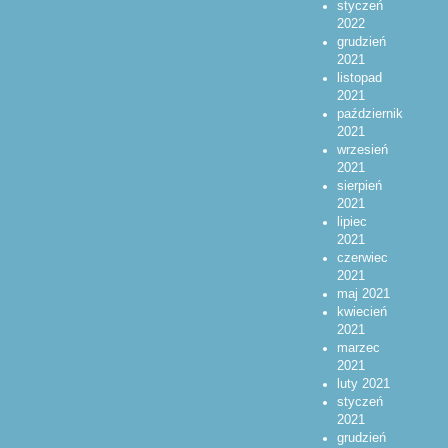
styczeń
2022
grudzień
2021
listopad
2021
październik
2021
wrzesień
2021
sierpień
2021
lipiec
2021
czerwiec
2021
maj 2021
kwiecień
2021
marzec
2021
luty 2021
styczeń
2021
grudzień