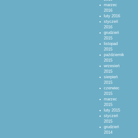
marzec
2016
luty 2016
styczeń
2016
grudzień
2015
listopad
2015
październik
2015
wrzesień
2015
sierpień
2015
czerwiec
2015
marzec
2015
luty 2015
styczeń
2015
grudzień
2014