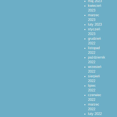
maj 2023
kwiecień
2023
marzec
2023
luty 2023
styczeń
2023
grudzień
2022
listopad
2022
październik
2022
wrzesień
2022
sierpień
2022
lipiec
2022
czerwiec
2022
marzec
2022
luty 2022