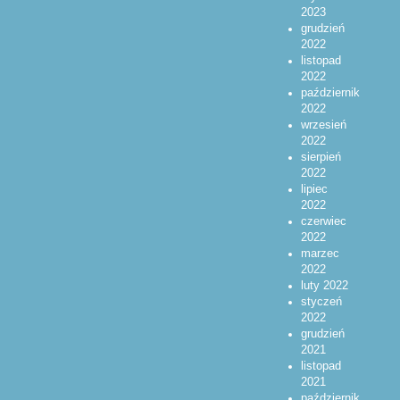
2023
grudzień
2022
listopad
2022
październik
2022
wrzesień
2022
sierpień
2022
lipiec
2022
czerwiec
2022
marzec
2022
luty 2022
styczeń
2022
grudzień
2021
listopad
2021
październik