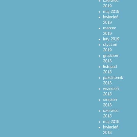
czerwiec
2019
maj 2019
kwiecień
2019
marzec
2019
luty 2019
styczeń
2019
grudzień
2018
listopad
2018
październik
2018
wrzesień
2018
sierpień
2018
czerwiec
2018
maj 2018
kwiecień
2018