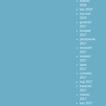
marzec
2018
luty 2018
styczeń
2018
grudzień
2017
listopad
2017
październik
2017
wrzesień
2017
sierpień
2017
lipiec
2017
czerwiec
2017
maj 2017
kwiecień
2017
marzec
2017
luty 2017