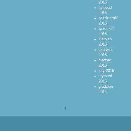
2015
listopad
2015
październik
2015
wrzesień
2015
sierpień
2015
czerwiec
2015
marzec
2015
luty 2015
styczeń
2015
grudzień
2014
|