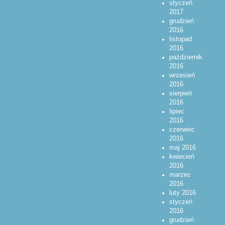
styczeń
2017
grudzień
2016
listopad
2016
październik
2016
wrzesień
2016
sierpień
2016
lipiec
2016
czerwiec
2016
maj 2016
kwiecień
2016
marzec
2016
luty 2016
styczeń
2016
grudzień