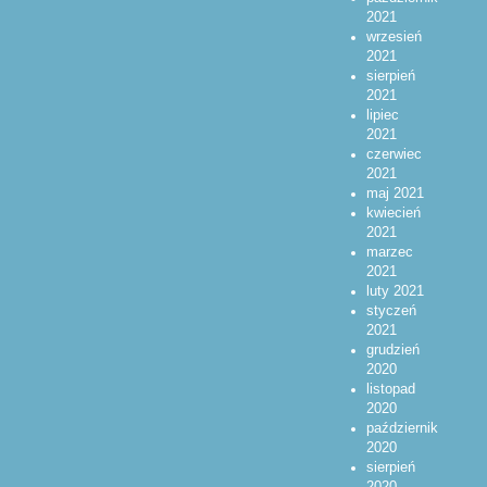
2021
wrzesień
2021
sierpień
2021
lipiec
2021
czerwiec
2021
maj 2021
kwiecień
2021
marzec
2021
luty 2021
styczeń
2021
grudzień
2020
listopad
2020
październik
2020
sierpień
2020