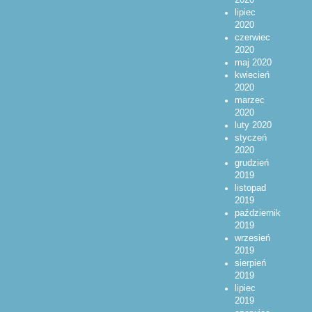
lipiec
2020
czerwiec
2020
maj 2020
kwiecień
2020
marzec
2020
luty 2020
styczeń
2020
grudzień
2019
listopad
2019
październik
2019
wrzesień
2019
sierpień
2019
lipiec
2019