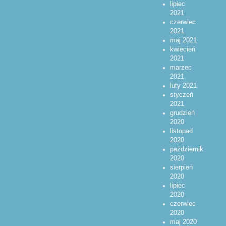
lipiec
2021
czerwiec
2021
maj 2021
kwiecień
2021
marzec
2021
luty 2021
styczeń
2021
grudzień
2020
listopad
2020
październik
2020
sierpień
2020
lipiec
2020
czerwiec
2020
maj 2020