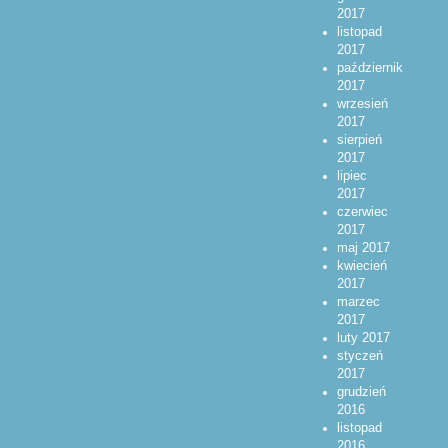
2017
listopad
2017
październik
2017
wrzesień
2017
sierpień
2017
lipiec
2017
czerwiec
2017
maj 2017
kwiecień
2017
marzec
2017
luty 2017
styczeń
2017
grudzień
2016
listopad
2016