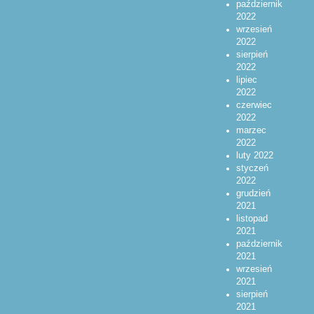
październik
2022
wrzesień
2022
sierpień
2022
lipiec
2022
czerwiec
2022
marzec
2022
luty 2022
styczeń
2022
grudzień
2021
listopad
2021
październik
2021
wrzesień
2021
sierpień
2021