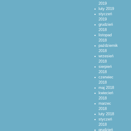
2019
luty 2019
styczeń
2019
grudzień
2018
listopad
2018
październik
2018
wrzesień
2018
sierpień
2018
czerwiec
2018
maj 2018
kwiecień
2018
marzec
2018
luty 2018
styczeń
2018
grudzień