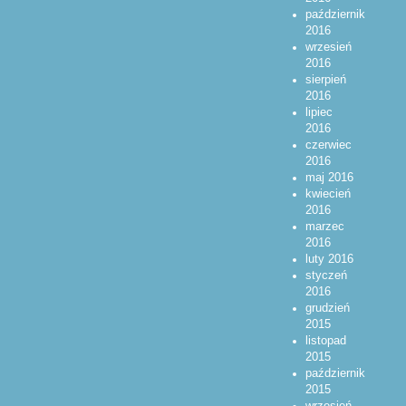
październik
2016
wrzesień
2016
sierpień
2016
lipiec
2016
czerwiec
2016
maj 2016
kwiecień
2016
marzec
2016
luty 2016
styczeń
2016
grudzień
2015
listopad
2015
październik
2015
wrzesień