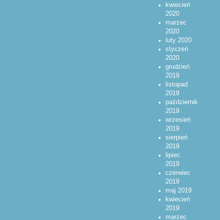
kwiecień
2020
marzec
2020
luty 2020
styczeń
2020
grudzień
2019
listopad
2019
październik
2019
wrzesień
2019
sierpień
2019
lipiec
2019
czerwiec
2019
maj 2019
kwiecień
2019
marzec