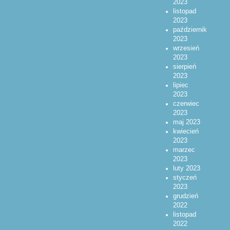
2023
listopad
2023
październik
2023
wrzesień
2023
sierpień
2023
lipiec
2023
czerwiec
2023
maj 2023
kwiecień
2023
marzec
2023
luty 2023
styczeń
2023
grudzień
2022
listopad
2022