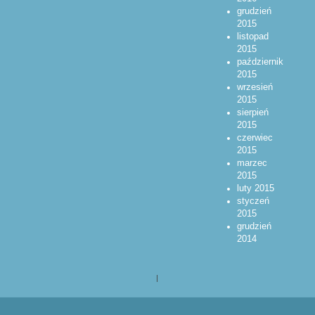
grudzień
2015
listopad
2015
październik
2015
wrzesień
2015
sierpień
2015
czerwiec
2015
marzec
2015
luty 2015
styczeń
2015
grudzień
2014
|