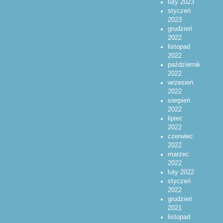
luty 2023
styczeń
2023
grudzień
2022
listopad
2022
październik
2022
wrzesień
2022
sierpień
2022
lipiec
2022
czerwiec
2022
marzec
2022
luty 2022
styczeń
2022
grudzień
2021
listopad