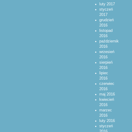
luty 2017
styczeń
2017
grudzień
2016
listopad
2016
październik
2016
wrzesień
2016
sierpień
2016
lipiec
2016
czerwiec
2016
maj 2016
kwiecień
2016
marzec
2016
luty 2016
styczeń
2016