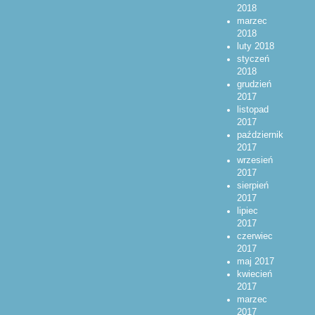
2018
marzec
2018
luty 2018
styczeń
2018
grudzień
2017
listopad
2017
październik
2017
wrzesień
2017
sierpień
2017
lipiec
2017
czerwiec
2017
maj 2017
kwiecień
2017
marzec
2017