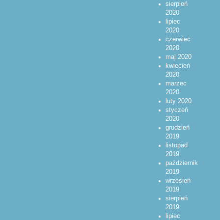
sierpień
2020
lipiec
2020
czerwiec
2020
maj 2020
kwiecień
2020
marzec
2020
luty 2020
styczeń
2020
grudzień
2019
listopad
2019
październik
2019
wrzesień
2019
sierpień
2019
lipiec