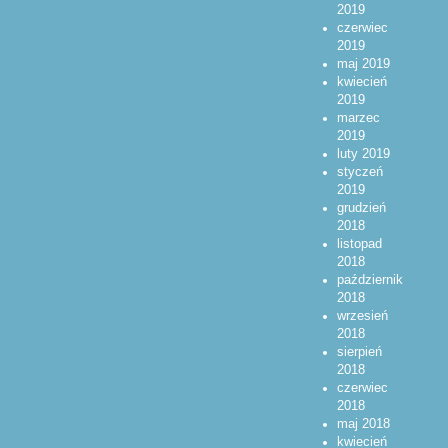
2019
czerwiec
2019
maj 2019
kwiecień
2019
marzec
2019
luty 2019
styczeń
2019
grudzień
2018
listopad
2018
październik
2018
wrzesień
2018
sierpień
2018
czerwiec
2018
maj 2018
kwiecień