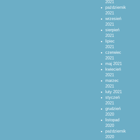
2021
październik
2021
wrzesień
2021
sierpień
2021
lipiec
2021
czerwiec
2021
maj 2021
kwiecień
2021
marzec
2021
luty 2021
styczeń
2021
grudzień
2020
listopad
2020
październik
2020