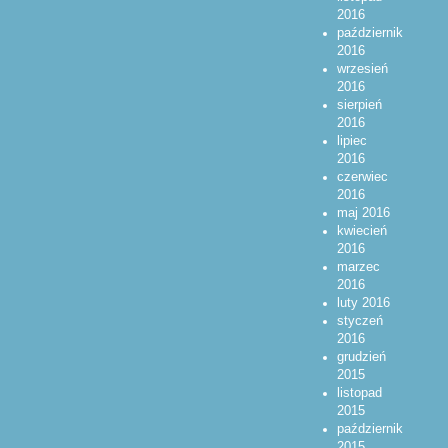
2016
październik
2016
wrzesień
2016
sierpień
2016
lipiec
2016
czerwiec
2016
maj 2016
kwiecień
2016
marzec
2016
luty 2016
styczeń
2016
grudzień
2015
listopad
2015
październik
2015