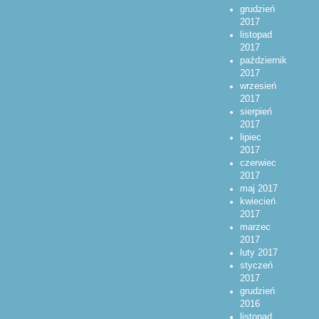
grudzień
2017
listopad
2017
październik
2017
wrzesień
2017
sierpień
2017
lipiec
2017
czerwiec
2017
maj 2017
kwiecień
2017
marzec
2017
luty 2017
styczeń
2017
grudzień
2016
listopad