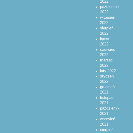
2022
październik
2022
wrzesień
2022
sierpień
2022
lipiec
2022
czerwiec
2022
marzec
2022
luty 2022
styczeń
2022
grudzień
2021
listopad
2021
październik
2021
wrzesień
2021
sierpień