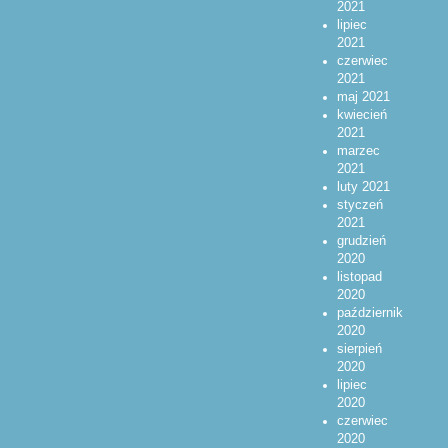
2021
lipiec
2021
czerwiec
2021
maj 2021
kwiecień
2021
marzec
2021
luty 2021
styczeń
2021
grudzień
2020
listopad
2020
październik
2020
sierpień
2020
lipiec
2020
czerwiec
2020