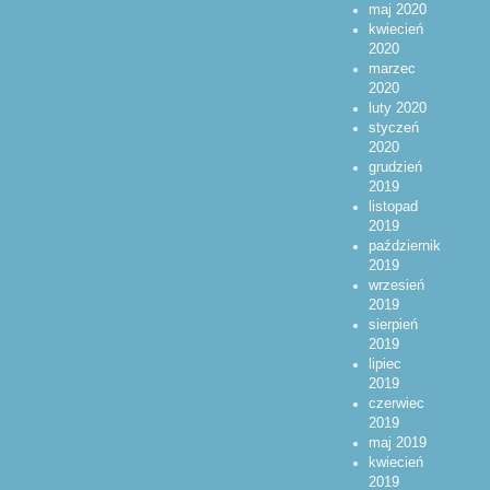
maj 2020
kwiecień
2020
marzec
2020
luty 2020
styczeń
2020
grudzień
2019
listopad
2019
październik
2019
wrzesień
2019
sierpień
2019
lipiec
2019
czerwiec
2019
maj 2019
kwiecień
2019