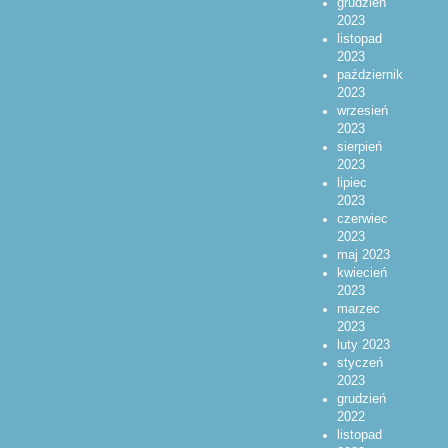
grudzień
2023
listopad
2023
październik
2023
wrzesień
2023
sierpień
2023
lipiec
2023
czerwiec
2023
maj 2023
kwiecień
2023
marzec
2023
luty 2023
styczeń
2023
grudzień
2022
listopad