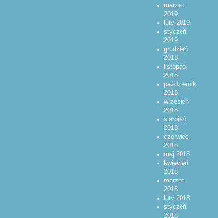
marzec
2019
luty 2019
styczeń
2019
grudzień
2018
listopad
2018
październik
2018
wrzesień
2018
sierpień
2018
czerwiec
2018
maj 2018
kwiecień
2018
marzec
2018
luty 2018
styczeń
2018