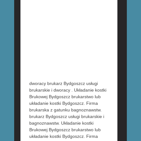
dworacy brukarz Bydgoszcz usługi
brukarskie i dworacy . Układanie kostki
Brukowej Bydgoszcz brukarstwo lub
układanie kostki Bydgoszcz. Firma
brukarska z gatunku bagnoznawstw.
brukarz Bydgoszcz usługi brukarskie i
bagnoznawstw. Układanie kostki
Brukowej Bydgoszcz brukarstwo lub
układanie kostki Bydgoszcz. Firma