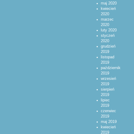
maj 2020
kwiecień
2020
marzec
2020
luty 2020
styczeń
2020
grudzień
2019
listopad
2019
październik
2019
wrzesień
2019
sierpień
2019
lipiec
2019
czerwiec
2019
maj 2019
kwiecień
2019