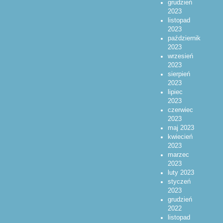
grudzień
2023
listopad
2023
październik
2023
wrzesień
2023
sierpień
2023
lipiec
2023
czerwiec
2023
maj 2023
kwiecień
2023
marzec
2023
luty 2023
styczeń
2023
grudzień
2022
listopad