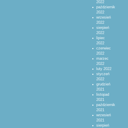
2022
październik
2022
wrzesień
2022
sierpień
2022
lipiec
2022
czerwiec
2022
marzec
2022
luty 2022
styczeń
2022
grudzień
2021
listopad
2021
październik
2021
wrzesień
2021
sierpień