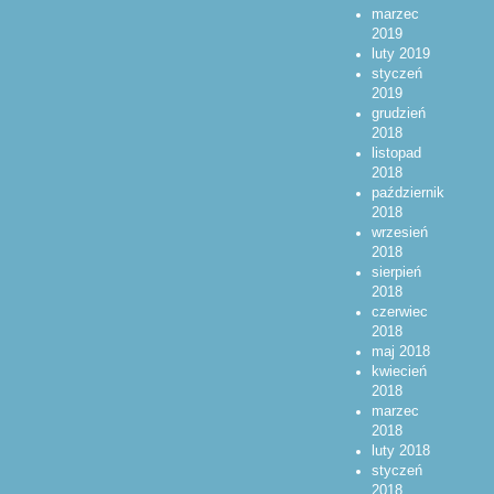
marzec
2019
luty 2019
styczeń
2019
grudzień
2018
listopad
2018
październik
2018
wrzesień
2018
sierpień
2018
czerwiec
2018
maj 2018
kwiecień
2018
marzec
2018
luty 2018
styczeń
2018