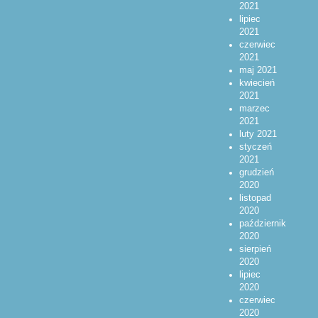
2021
lipiec
2021
czerwiec
2021
maj 2021
kwiecień
2021
marzec
2021
luty 2021
styczeń
2021
grudzień
2020
listopad
2020
październik
2020
sierpień
2020
lipiec
2020
czerwiec
2020