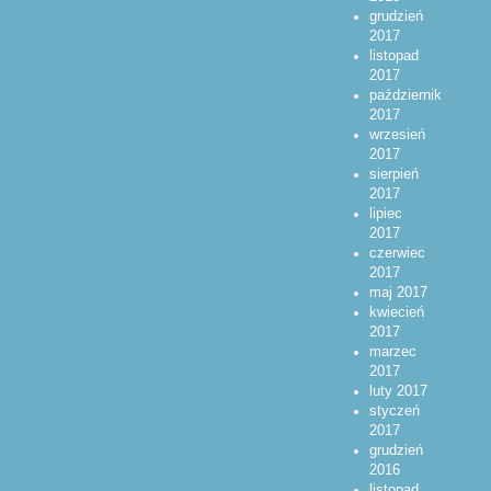
grudzień
2017
listopad
2017
październik
2017
wrzesień
2017
sierpień
2017
lipiec
2017
czerwiec
2017
maj 2017
kwiecień
2017
marzec
2017
luty 2017
styczeń
2017
grudzień
2016
listopad