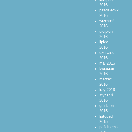
2016
październik
2016
wrzesień
2016
sierpień
2016
lipiec
2016
czerwiec
2016
maj 2016
kwiecień
2016
marzec
2016
luty 2016
styczeń
2016
grudzień
2015
listopad
2015
październik