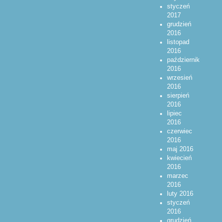
styczeń
2017
grudzień
2016
listopad
2016
październik
2016
wrzesień
2016
sierpień
2016
lipiec
2016
czerwiec
2016
maj 2016
kwiecień
2016
marzec
2016
luty 2016
styczeń
2016
grudzień