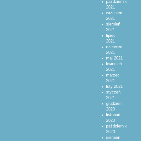
październik
2021
wrzesień
2021
sierpień
2021
lipiec
2021
czerwiec
2021
maj 2021
kwiecień
2021
marzec
2021
luty 2021
styczeń
2021
grudzień
2020
listopad
2020
październik
2020
sierpień