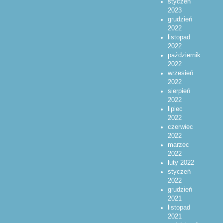
styczeń
2023
grudzień
2022
listopad
2022
październik
2022
wrzesień
2022
sierpień
2022
lipiec
2022
czerwiec
2022
marzec
2022
luty 2022
styczeń
2022
grudzień
2021
listopad
2021