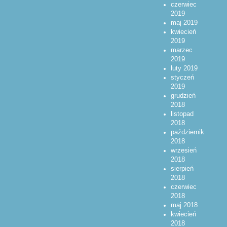
czerwiec
2019
maj 2019
kwiecień
2019
marzec
2019
luty 2019
styczeń
2019
grudzień
2018
listopad
2018
październik
2018
wrzesień
2018
sierpień
2018
czerwiec
2018
maj 2018
kwiecień
2018