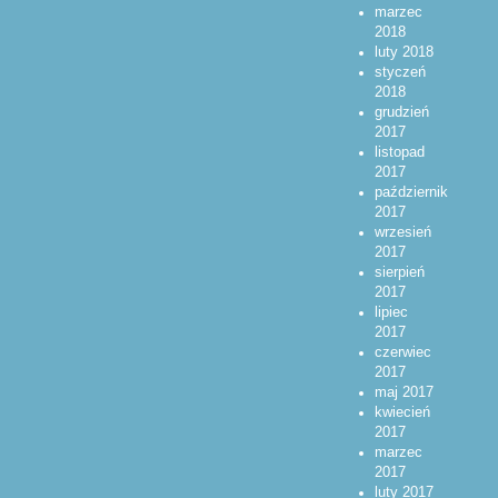
marzec
2018
luty 2018
styczeń
2018
grudzień
2017
listopad
2017
październik
2017
wrzesień
2017
sierpień
2017
lipiec
2017
czerwiec
2017
maj 2017
kwiecień
2017
marzec
2017
luty 2017