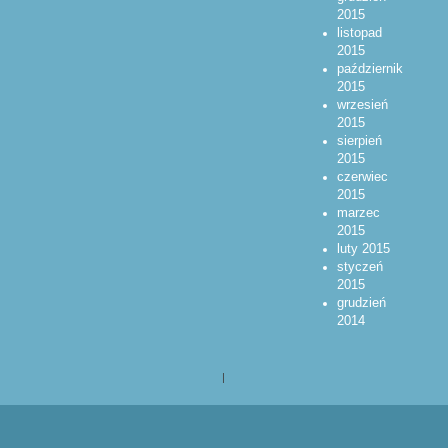
2015
listopad
2015
październik
2015
wrzesień
2015
sierpień
2015
czerwiec
2015
marzec
2015
luty 2015
styczeń
2015
grudzień
2014
|