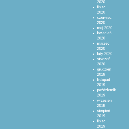
2020
lipiec
2020
czerwiec
2020
maj 2020
kwiecień
2020
marzec
2020
luty 2020
styczeń
2020
grudzień
2019
listopad
2019
październik
2019
wrzesień
2019
sierpień
2019
lipiec
2019