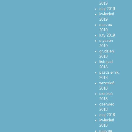
2019
maj 2019
kwiecień
2019
marzec
2019
luty 2019
styczeń
2019
grudzień
2018
listopad
2018
październik
2018
wrzesień
2018
sierpień
2018
czerwiec
2018
maj 2018
kwiecień
2018
marzec