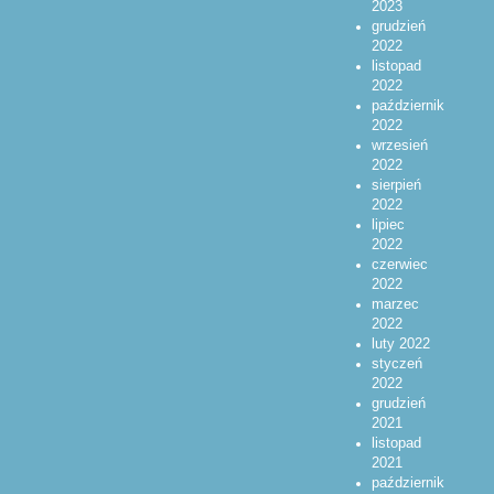
2023
grudzień
2022
listopad
2022
październik
2022
wrzesień
2022
sierpień
2022
lipiec
2022
czerwiec
2022
marzec
2022
luty 2022
styczeń
2022
grudzień
2021
listopad
2021
październik