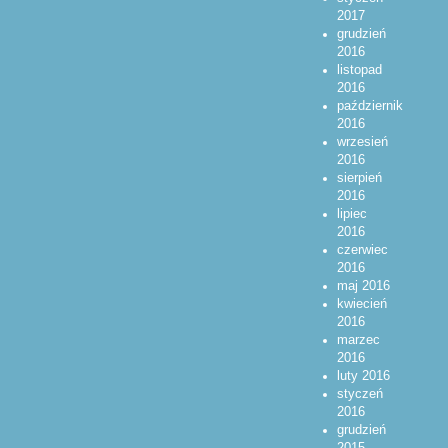
2017
grudzień
2016
listopad
2016
październik
2016
wrzesień
2016
sierpień
2016
lipiec
2016
czerwiec
2016
maj 2016
kwiecień
2016
marzec
2016
luty 2016
styczeń
2016
grudzień