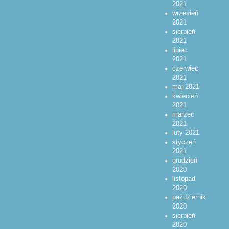
2021
wrzesień
2021
sierpień
2021
lipiec
2021
czerwiec
2021
maj 2021
kwiecień
2021
marzec
2021
luty 2021
styczeń
2021
grudzień
2020
listopad
2020
październik
2020
sierpień
2020