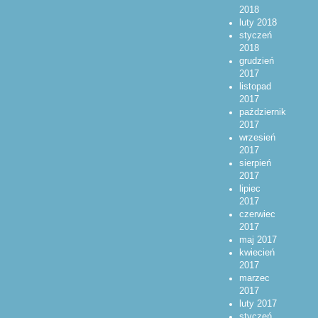
2018
luty 2018
styczeń
2018
grudzień
2017
listopad
2017
październik
2017
wrzesień
2017
sierpień
2017
lipiec
2017
czerwiec
2017
maj 2017
kwiecień
2017
marzec
2017
luty 2017
styczeń