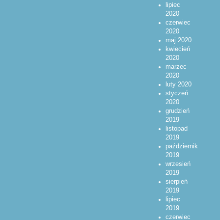
lipiec
2020
czerwiec
2020
maj 2020
kwiecień
2020
marzec
2020
luty 2020
styczeń
2020
grudzień
2019
listopad
2019
październik
2019
wrzesień
2019
sierpień
2019
lipiec
2019
czerwiec