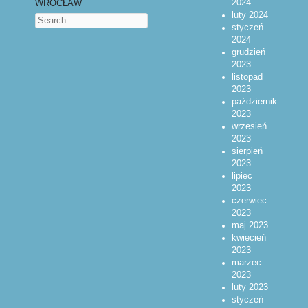
2024
WROCŁAW
luty 2024
Search
styczeń
2024
grudzień
2023
listopad
2023
październik
2023
wrzesień
2023
sierpień
2023
lipiec
2023
czerwiec
2023
maj 2023
kwiecień
2023
marzec
2023
luty 2023
styczeń