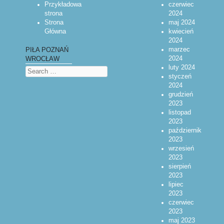
Przykładowa
czerwiec
strona
2024
Strona
maj 2024
Główna
kwiecień
2024
marzec
PIŁA POZNAŃ
2024
WROCŁAW
luty 2024
Search
styczeń
2024
grudzień
2023
listopad
2023
październik
2023
wrzesień
2023
sierpień
2023
lipiec
2023
czerwiec
2023
maj 2023