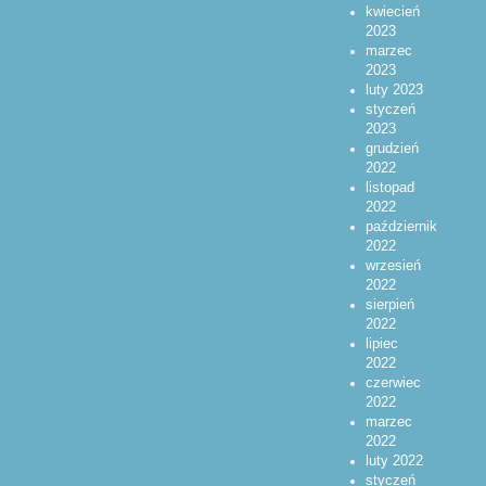
kwiecień
2023
marzec
2023
luty 2023
styczeń
2023
grudzień
2022
listopad
2022
październik
2022
wrzesień
2022
sierpień
2022
lipiec
2022
czerwiec
2022
marzec
2022
luty 2022
styczeń