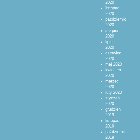
2020
listopad
2020
październik
2020
sierpień
2020
lipiec
2020
czerwiec
2020
maj 2020
kwiecień
2020
marzec
2020
luty 2020
styczeń
2020
grudzień
2019
listopad
2019
październik
2019