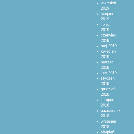
wrzesień
2019
sierpień
2019
lipiec
2019
czerwiec
2019
maj 2019
kwiecień
2019
marzec
2019
luty 2019
styczeń
2019
grudzień
2018
listopad
2018
październik
2018
wrzesień
2018
sierpień