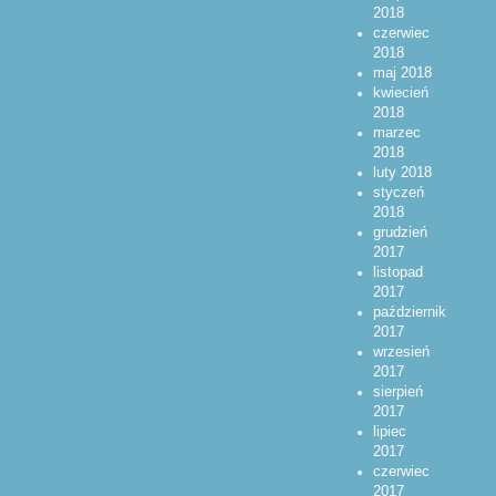
2018
czerwiec
2018
maj 2018
kwiecień
2018
marzec
2018
luty 2018
styczeń
2018
grudzień
2017
listopad
2017
październik
2017
wrzesień
2017
sierpień
2017
lipiec
2017
czerwiec
2017