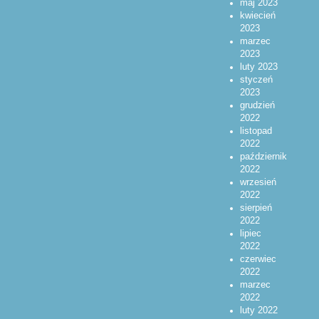
maj 2023
kwiecień
2023
marzec
2023
luty 2023
styczeń
2023
grudzień
2022
listopad
2022
październik
2022
wrzesień
2022
sierpień
2022
lipiec
2022
czerwiec
2022
marzec
2022
luty 2022