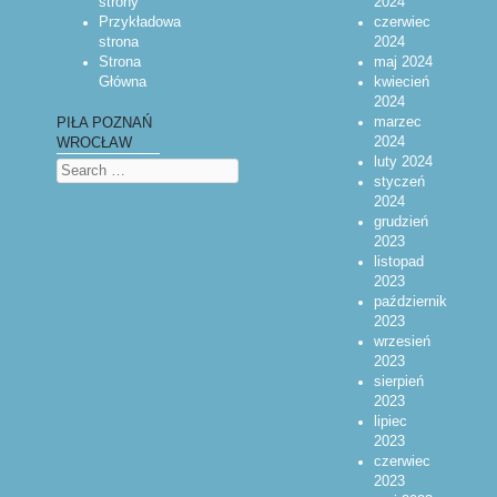
strony
2024
Przykładowa
czerwiec
strona
2024
Strona
maj 2024
Główna
kwiecień
2024
marzec
PIŁA POZNAŃ
2024
WROCŁAW
luty 2024
Search
styczeń
2024
grudzień
2023
listopad
2023
październik
2023
wrzesień
2023
sierpień
2023
lipiec
2023
czerwiec
2023