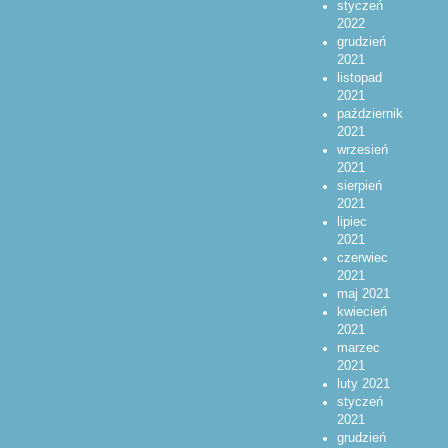
styczeń
2022
grudzień
2021
listopad
2021
październik
2021
wrzesień
2021
sierpień
2021
lipiec
2021
czerwiec
2021
maj 2021
kwiecień
2021
marzec
2021
luty 2021
styczeń
2021
grudzień