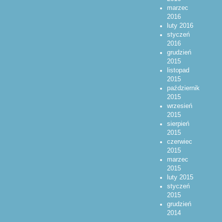
marzec
2016
luty 2016
styczeń
2016
grudzień
2015
listopad
2015
październik
2015
wrzesień
2015
sierpień
2015
czerwiec
2015
marzec
2015
luty 2015
styczeń
2015
grudzień
2014