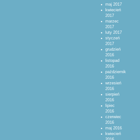
maj 2017
kwiecień
2017
marzec
2017
luty 2017
styczeń
2017
grudzień
2016
listopad
2016
październik
2016
wrzesień
2016
sierpień
2016
lipiec
2016
czerwiec
2016
maj 2016
kwiecień
2016