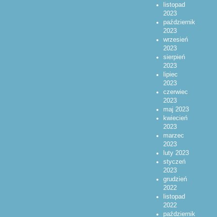
listopad
2023
październik
2023
wrzesień
2023
sierpień
2023
lipiec
2023
czerwiec
2023
maj 2023
kwiecień
2023
marzec
2023
luty 2023
styczeń
2023
grudzień
2022
listopad
2022
październik