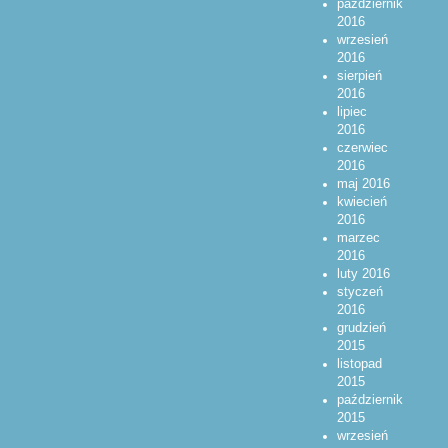
październik
2016
wrzesień
2016
sierpień
2016
lipiec
2016
czerwiec
2016
maj 2016
kwiecień
2016
marzec
2016
luty 2016
styczeń
2016
grudzień
2015
listopad
2015
październik
2015
wrzesień