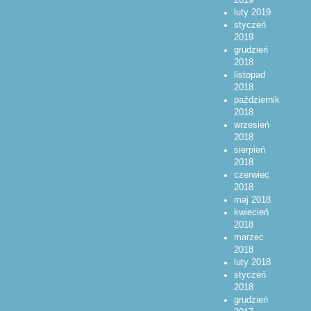
luty 2019
styczeń
2019
grudzień
2018
listopad
2018
październik
2018
wrzesień
2018
sierpień
2018
czerwiec
2018
maj 2018
kwiecień
2018
marzec
2018
luty 2018
styczeń
2018
grudzień