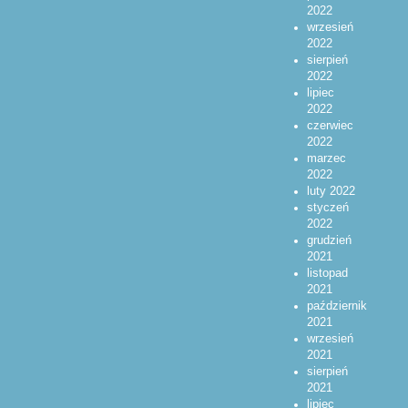
2022
wrzesień
2022
sierpień
2022
lipiec
2022
czerwiec
2022
marzec
2022
luty 2022
styczeń
2022
grudzień
2021
listopad
2021
październik
2021
wrzesień
2021
sierpień
2021
lipiec