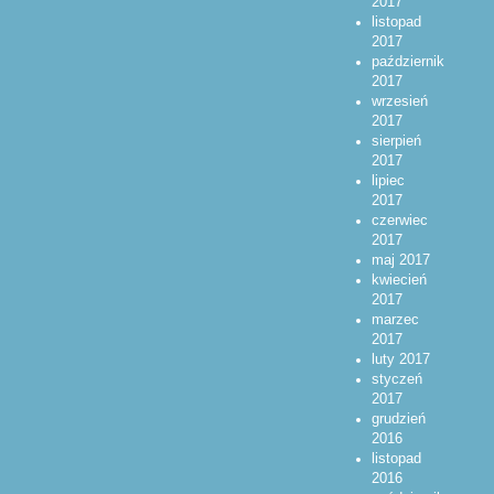
2017
listopad
2017
październik
2017
wrzesień
2017
sierpień
2017
lipiec
2017
czerwiec
2017
maj 2017
kwiecień
2017
marzec
2017
luty 2017
styczeń
2017
grudzień
2016
listopad
2016