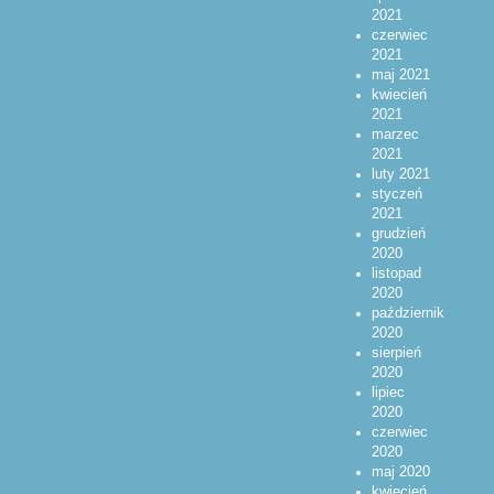
2021
czerwiec
2021
maj 2021
kwiecień
2021
marzec
2021
luty 2021
styczeń
2021
grudzień
2020
listopad
2020
październik
2020
sierpień
2020
lipiec
2020
czerwiec
2020
maj 2020
kwiecień