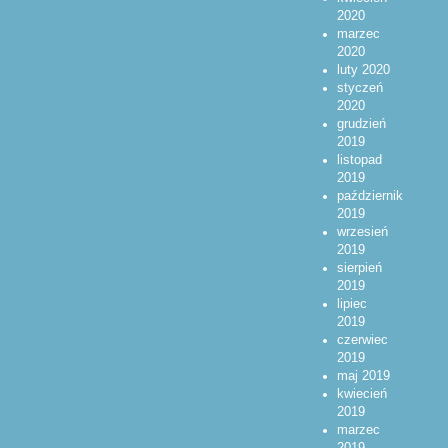
2020
marzec
2020
luty 2020
styczeń
2020
grudzień
2019
listopad
2019
październik
2019
wrzesień
2019
sierpień
2019
lipiec
2019
czerwiec
2019
maj 2019
kwiecień
2019
marzec
2019