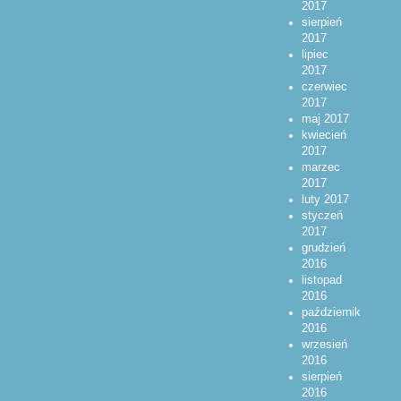
2017
sierpień
2017
lipiec
2017
czerwiec
2017
maj 2017
kwiecień
2017
marzec
2017
luty 2017
styczeń
2017
grudzień
2016
listopad
2016
październik
2016
wrzesień
2016
sierpień
2016