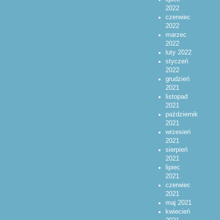
2022
czerwiec
2022
marzec
2022
luty 2022
styczeń
2022
grudzień
2021
listopad
2021
październik
2021
wrzesień
2021
sierpień
2021
lipiec
2021
czerwiec
2021
maj 2021
kwiecień