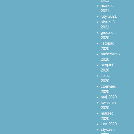
2021
marzec
2021
luty 2021
styczeń
2021
grudzień
2020
listopad
2020
październik
2020
sierpień
2020
lipiec
2020
czerwiec
2020
maj 2020
kwiecień
2020
marzec
2020
luty 2020
styczeń