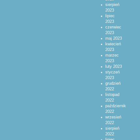
sierpień
2023
lipiec
2023
czerwiec
2023
maj 2023
kwiecień
2023
marzec
2023
luty 2023
styczeń
2023
grudzień
2022
listopad
2022
październik
2022
wrzesień
2022
sierpień
2022
lipiec