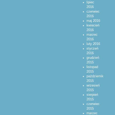
lipiec
2016
czerwiec
2016
maj 2016
kwiecień
2016
marzec
2016
luty 2016
styczeń
2016
grudzień
2015
listopad
2015
październik
2015
wrzesień
2015
sierpień
2015
czerwiec
2015
marzec