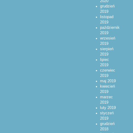
2020
grudzień
2019
listopad
2019
październik
2019
wrzesień
2019
sierpień
2019
lipiec
2019
czerwiec
2019
maj 2019
kwiecień
2019
marzec
2019
luty 2019
styczeń
2019
grudzień
2018