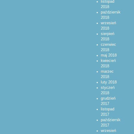
listopad
2018
październik
2018
wrzesień
2018
sierpień
2018
czerwiec
2018
maj 2018
kwiecień
2018
marzec
2018
luty 2018
styczeń
2018
grudzień
2017
listopad
2017
październik
2017
wrzesień