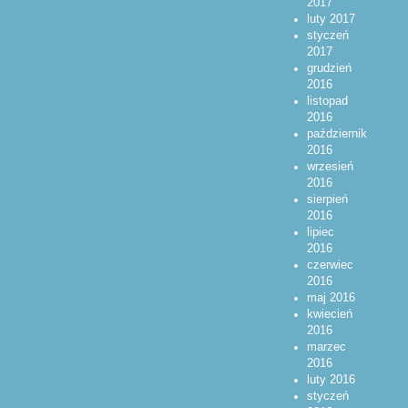
2017
luty 2017
styczeń
2017
grudzień
2016
listopad
2016
październik
2016
wrzesień
2016
sierpień
2016
lipiec
2016
czerwiec
2016
maj 2016
kwiecień
2016
marzec
2016
luty 2016
styczeń