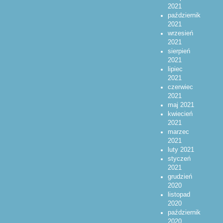
2021
październik
2021
wrzesień
2021
sierpień
2021
lipiec
2021
czerwiec
2021
maj 2021
kwiecień
2021
marzec
2021
luty 2021
styczeń
2021
grudzień
2020
listopad
2020
październik
2020