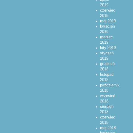
2019
czerwiec
2019
maj 2019
kwiecień
2019
marzec
2019
luty 2019
styczeń
2019
grudzień
2018
listopad
2018
październik
2018
wrzesień
2018
sierpień
2018
czerwiec
2018
maj 2018