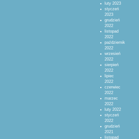
luty 2023
styczeń
2023
grudzień
2022
listopad
2022
październik
2022
wrzesień
2022
sierpień
2022
lipiec
2022
czerwiec
2022
marzec
2022
luty 2022
styczeń
2022
grudzień
2021
listopad