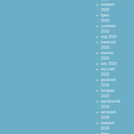
sierpień
2020
lipiec
2020
czerwiec
2020
maj 2020
kwiecień
2020
marzec
2020
luty 2020
styczeń
2020
grudzień
2019
listopad
2019
październik
2019
wrzesień
2019
sierpień
2019
lipiec