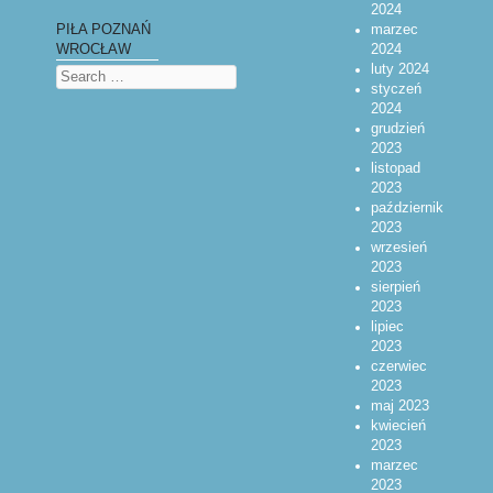
2024
marzec
PIŁA POZNAŃ
2024
WROCŁAW
luty 2024
Search
styczeń
2024
grudzień
2023
listopad
2023
październik
2023
wrzesień
2023
sierpień
2023
lipiec
2023
czerwiec
2023
maj 2023
kwiecień
2023
marzec
2023