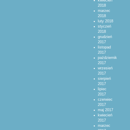
kwiecień
2018
marzec
2018
luty 2018
styczeń
2018
grudzień
2017
listopad
2017
październik
2017
wrzesień
2017
sierpień
2017
lipiec
2017
czerwiec
2017
maj 2017
kwiecień
2017
marzec