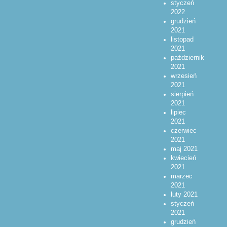
styczeń
2022
grudzień
2021
listopad
2021
październik
2021
wrzesień
2021
sierpień
2021
lipiec
2021
czerwiec
2021
maj 2021
kwiecień
2021
marzec
2021
luty 2021
styczeń
2021
grudzień