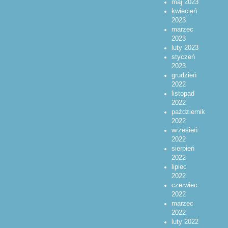
maj 2023
kwiecień
2023
marzec
2023
luty 2023
styczeń
2023
grudzień
2022
listopad
2022
październik
2022
wrzesień
2022
sierpień
2022
lipiec
2022
czerwiec
2022
marzec
2022
luty 2022