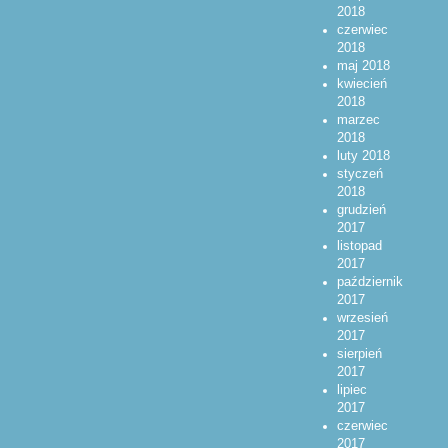
2018
czerwiec
2018
maj 2018
kwiecień
2018
marzec
2018
luty 2018
styczeń
2018
grudzień
2017
listopad
2017
październik
2017
wrzesień
2017
sierpień
2017
lipiec
2017
czerwiec
2017