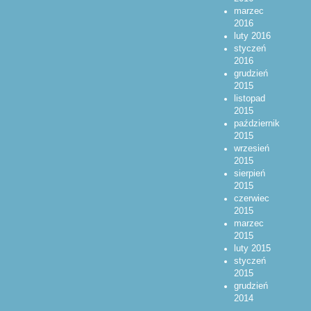
marzec
2016
luty 2016
styczeń
2016
grudzień
2015
listopad
2015
październik
2015
wrzesień
2015
sierpień
2015
czerwiec
2015
marzec
2015
luty 2015
styczeń
2015
grudzień
2014