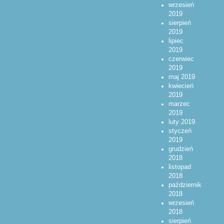
wrzesień
2019
sierpień
2019
lipiec
2019
czerwiec
2019
maj 2019
kwiecień
2019
marzec
2019
luty 2019
styczeń
2019
grudzień
2018
listopad
2018
październik
2018
wrzesień
2018
sierpień