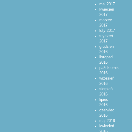
maj 2017
kwiecień
2017
marzec
2017
luty 2017
styczeń
2017
grudzień
2016
listopad
2016
październik
2016
wrzesień
2016
sierpień
2016
lipiec
2016
czerwiec
2016
maj 2016
kwiecień
2016