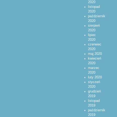
2020
listopad
2020
październik
2020
sierpień
2020
lipiec
2020
czerwiec
2020
maj 2020
kwiecień
2020
marzec
2020
luty 2020
styczeń
2020
grudzień
2019
listopad
2019
październik
2019