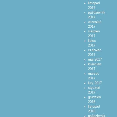
listopad
2017
październik
2017
wrzesień
2017
sierpień
2017
lipiec
2017
czerwiec
2017
maj 2017
kwiecień
2017
marzec
2017
luty 2017
styczeń
2017
grudzień
2016
listopad
2016
październik