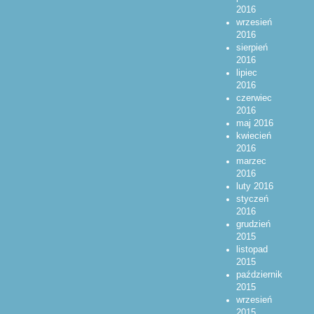
2016
wrzesień
2016
sierpień
2016
lipiec
2016
czerwiec
2016
maj 2016
kwiecień
2016
marzec
2016
luty 2016
styczeń
2016
grudzień
2015
listopad
2015
październik
2015
wrzesień
2015