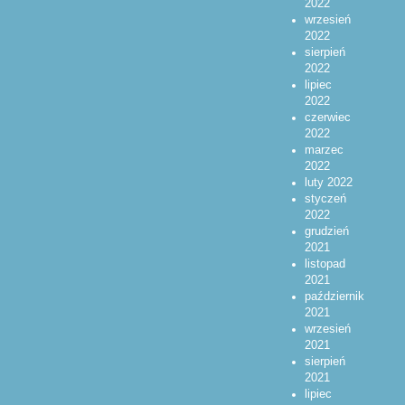
2022
wrzesień
2022
sierpień
2022
lipiec
2022
czerwiec
2022
marzec
2022
luty 2022
styczeń
2022
grudzień
2021
listopad
2021
październik
2021
wrzesień
2021
sierpień
2021
lipiec