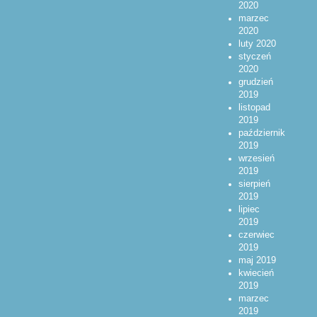
2020
marzec
2020
luty 2020
styczeń
2020
grudzień
2019
listopad
2019
październik
2019
wrzesień
2019
sierpień
2019
lipiec
2019
czerwiec
2019
maj 2019
kwiecień
2019
marzec
2019