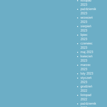
listopad
2023
październik
2023
wrzesień
2023
sierpień
2023
lipiec
2023
czerwiec
2023
maj 2023
kwiecień
2023
marzec
2023
luty 2023
styczeń
2023
grudzień
2022
listopad
2022
październik