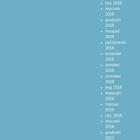
luty 2019
styczeń
2019
grudzień
2018
listopad
2018
październik
2018
wrzesień
2018
sierpień
2018
czerwiec
2018
maj 2018
kwiecień
2018
marzec
2018
luty 2018
styczeń
2018
grudzień
2017