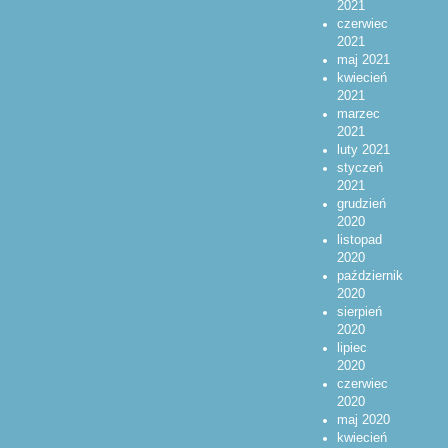
2021
czerwiec
2021
maj 2021
kwiecień
2021
marzec
2021
luty 2021
styczeń
2021
grudzień
2020
listopad
2020
październik
2020
sierpień
2020
lipiec
2020
czerwiec
2020
maj 2020
kwiecień