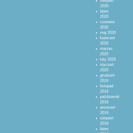
sierpień
2020
lipiec
2020
czerwiec
2020
maj 2020
kwiecień
2020
marzec
2020
luty 2020
styczeń
2020
grudzień
2019
listopad
2019
październik
2019
wrzesień
2019
sierpień
2019
lipiec