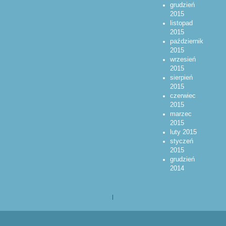
grudzień
2015
listopad
2015
październik
2015
wrzesień
2015
sierpień
2015
czerwiec
2015
marzec
2015
luty 2015
styczeń
2015
grudzień
2014
|