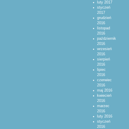
luty 2017
styczeń
2017
grudzień
2016
listopad
2016
październik
2016
wrzesień
2016
sierpień
2016
lipiec
2016
czerwiec
2016
maj 2016
kwiecień
2016
marzec
2016
luty 2016
styczeń
2016