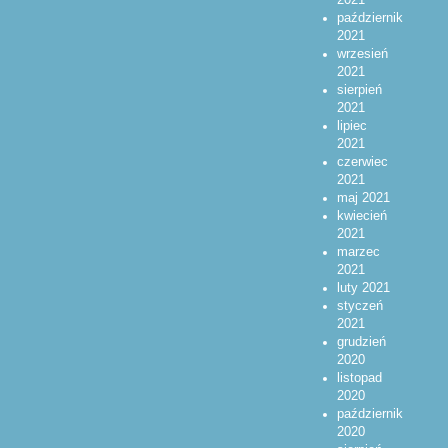
październik
2021
wrzesień
2021
sierpień
2021
lipiec
2021
czerwiec
2021
maj 2021
kwiecień
2021
marzec
2021
luty 2021
styczeń
2021
grudzień
2020
listopad
2020
październik
2020