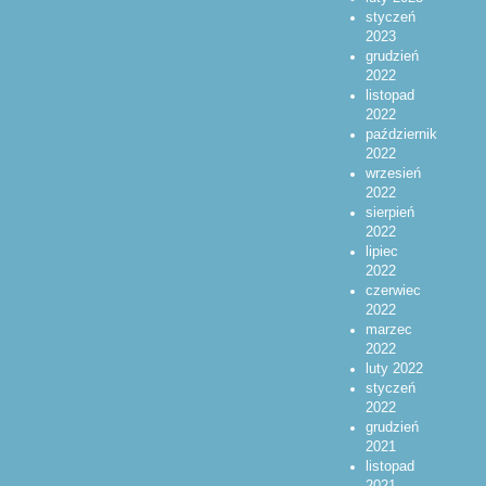
styczeń
2023
grudzień
2022
listopad
2022
październik
2022
wrzesień
2022
sierpień
2022
lipiec
2022
czerwiec
2022
marzec
2022
luty 2022
styczeń
2022
grudzień
2021
listopad
2021