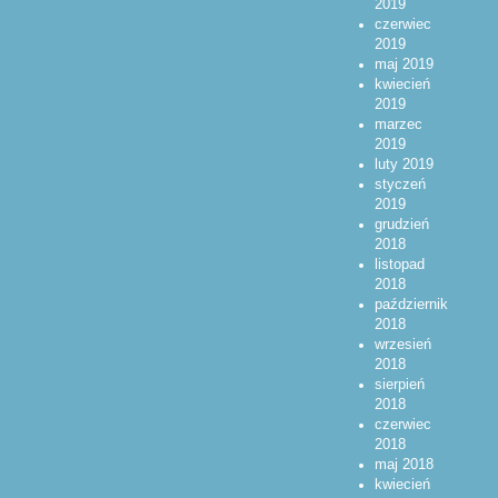
2019
czerwiec
2019
maj 2019
kwiecień
2019
marzec
2019
luty 2019
styczeń
2019
grudzień
2018
listopad
2018
październik
2018
wrzesień
2018
sierpień
2018
czerwiec
2018
maj 2018
kwiecień