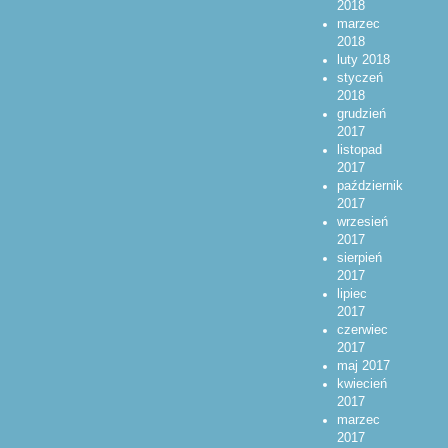
2018
marzec
2018
luty 2018
styczeń
2018
grudzień
2017
listopad
2017
październik
2017
wrzesień
2017
sierpień
2017
lipiec
2017
czerwiec
2017
maj 2017
kwiecień
2017
marzec
2017