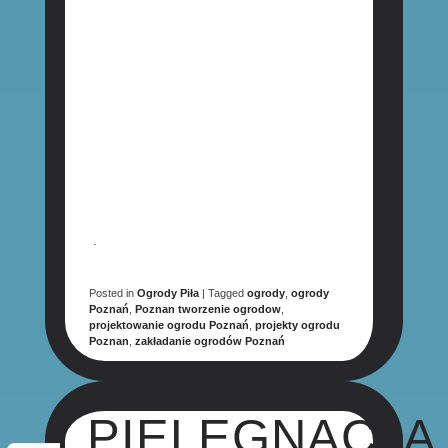
.
Posted in
Ogrody Piła
|
Tagged
ogrody
,
ogrody
Poznań
,
Poznan tworzenie ogrodow
,
projektowanie ogrodu Poznań
,
projekty ogrodu
Poznan
,
zakładanie ogrodów Poznań
PIELĘGNACJA