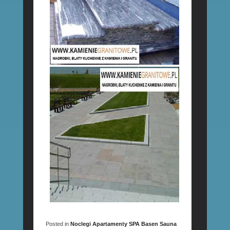
Posted in
Noclegi Apartamenty SPA Basen Sauna