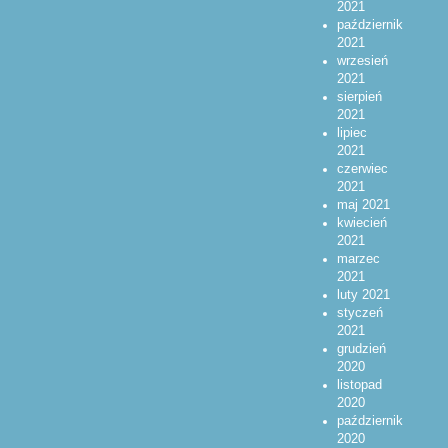
2021
październik
2021
wrzesień
2021
sierpień
2021
lipiec
2021
czerwiec
2021
maj 2021
kwiecień
2021
marzec
2021
luty 2021
styczeń
2021
grudzień
2020
listopad
2020
październik
2020