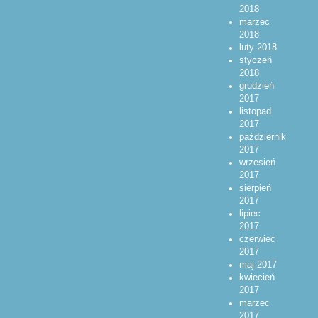
2018
marzec
2018
luty 2018
styczeń
2018
grudzień
2017
listopad
2017
październik
2017
wrzesień
2017
sierpień
2017
lipiec
2017
czerwiec
2017
maj 2017
kwiecień
2017
marzec
2017