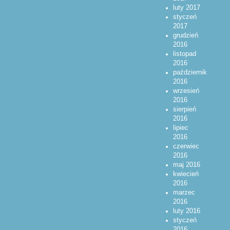
luty 2017
styczeń
2017
grudzień
2016
listopad
2016
październik
2016
wrzesień
2016
sierpień
2016
lipiec
2016
czerwiec
2016
maj 2016
kwiecień
2016
marzec
2016
luty 2016
styczeń
2016