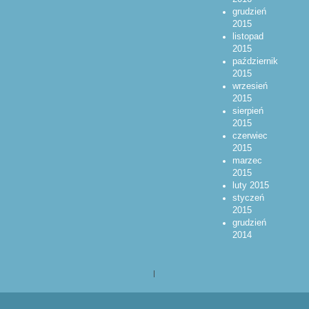
grudzień
2015
listopad
2015
październik
2015
wrzesień
2015
sierpień
2015
czerwiec
2015
marzec
2015
luty 2015
styczeń
2015
grudzień
2014
|