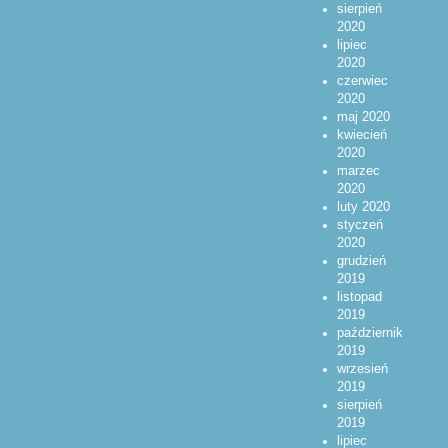
sierpień
2020
lipiec
2020
czerwiec
2020
maj 2020
kwiecień
2020
marzec
2020
luty 2020
styczeń
2020
grudzień
2019
listopad
2019
październik
2019
wrzesień
2019
sierpień
2019
lipiec