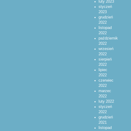
luty 2023
styczeń
2023
grudzień
2022
listopad
2022
październik
2022
wrzesień
2022
sierpień
2022
lipiec
2022
czerwiec
2022
marzec
2022
luty 2022
styczeń
2022
grudzień
2021
listopad