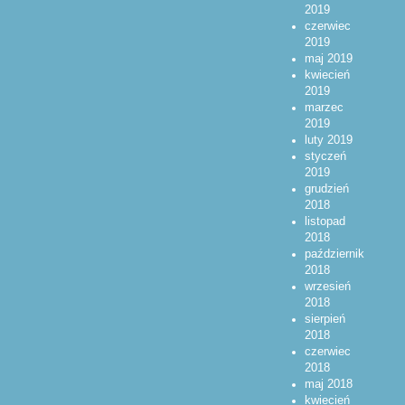
2019
czerwiec
2019
maj 2019
kwiecień
2019
marzec
2019
luty 2019
styczeń
2019
grudzień
2018
listopad
2018
październik
2018
wrzesień
2018
sierpień
2018
czerwiec
2018
maj 2018
kwiecień