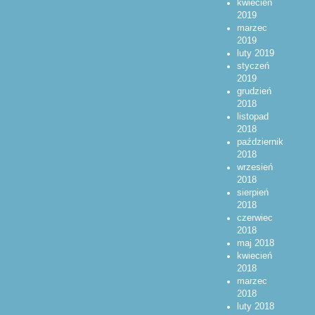
kwiecień
2019
marzec
2019
luty 2019
styczeń
2019
grudzień
2018
listopad
2018
październik
2018
wrzesień
2018
sierpień
2018
czerwiec
2018
maj 2018
kwiecień
2018
marzec
2018
luty 2018