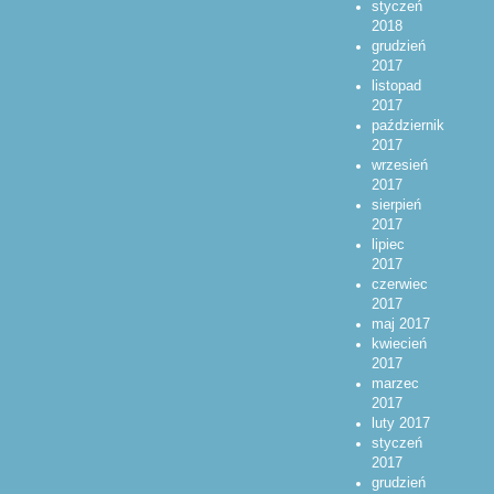
styczeń
2018
grudzień
2017
listopad
2017
październik
2017
wrzesień
2017
sierpień
2017
lipiec
2017
czerwiec
2017
maj 2017
kwiecień
2017
marzec
2017
luty 2017
styczeń
2017
grudzień