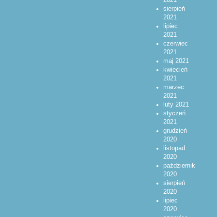
sierpień
2021
lipiec
2021
czerwiec
2021
maj 2021
kwiecień
2021
marzec
2021
luty 2021
styczeń
2021
grudzień
2020
listopad
2020
październik
2020
sierpień
2020
lipiec
2020