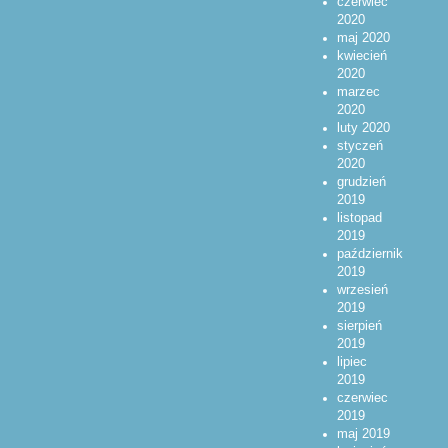
czerwiec
2020
maj 2020
kwiecień
2020
marzec
2020
luty 2020
styczeń
2020
grudzień
2019
listopad
2019
październik
2019
wrzesień
2019
sierpień
2019
lipiec
2019
czerwiec
2019
maj 2019