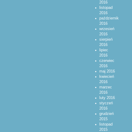
2016
listopad
2016
październik
2016
wrzesień
2016
sierpień
2016
lipiec
2016
czerwiec
2016
maj 2016
kwiecień
2016
marzec
2016
luty 2016
styczeń
2016
grudzień
2015
listopad
2015