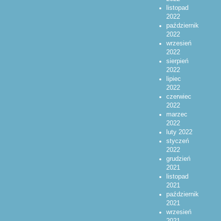
listopad
2022
październik
2022
wrzesień
2022
sierpień
2022
lipiec
2022
czerwiec
2022
marzec
2022
luty 2022
styczeń
2022
grudzień
2021
listopad
2021
październik
2021
wrzesień
2021