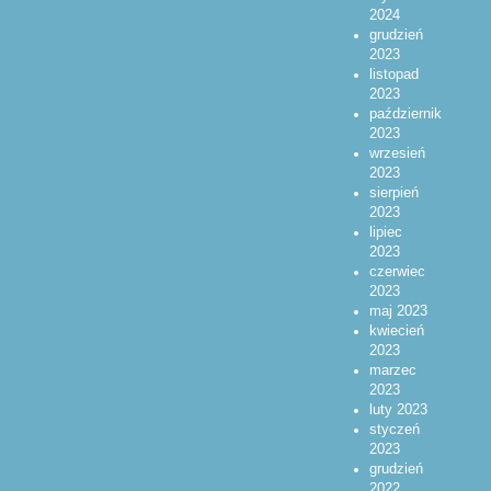
2024
grudzień
2023
listopad
2023
październik
2023
wrzesień
2023
sierpień
2023
lipiec
2023
czerwiec
2023
maj 2023
kwiecień
2023
marzec
2023
luty 2023
styczeń
2023
grudzień
2022